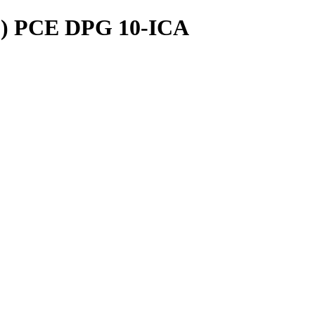
 ISO) PCE DPG 10-ICA