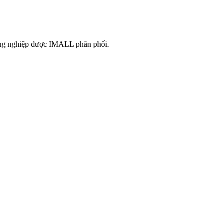
công nghiệp được IMALL phân phối.