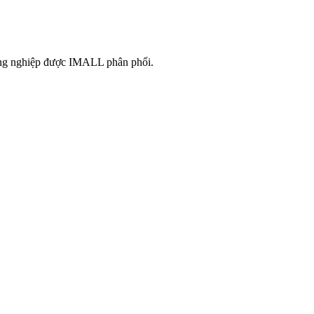
công nghiệp được IMALL phân phối.