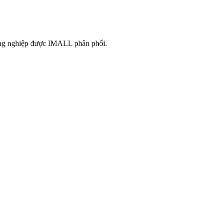
công nghiệp được IMALL phân phối.