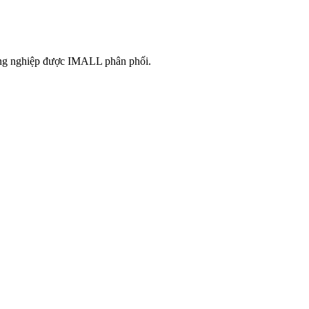
công nghiệp được IMALL phân phối.