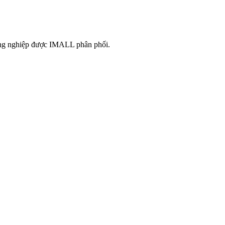
công nghiệp được IMALL phân phối.