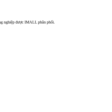
công nghiệp được IMALL phân phối.