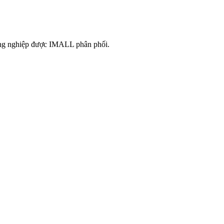
công nghiệp được IMALL phân phối.