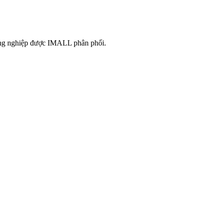
công nghiệp được IMALL phân phối.