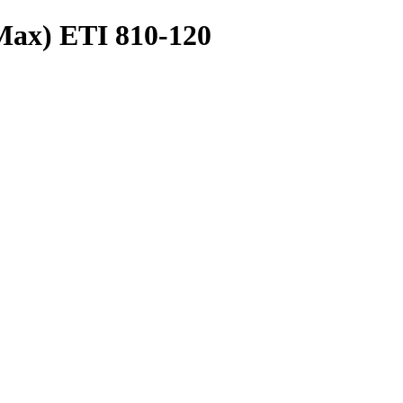
/Max) ETI 810-120