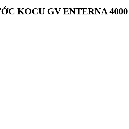
ƯỚC KOCU GV ENTERNA 4000