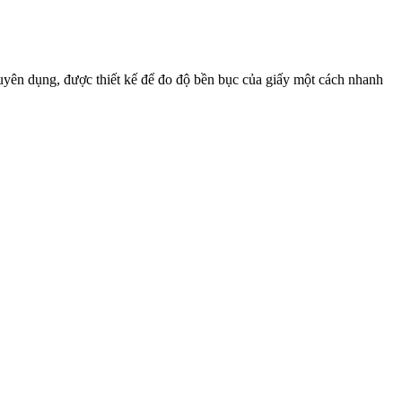
uyên dụng, được thiết kế để đo độ bền bục của giấy một cách nhanh