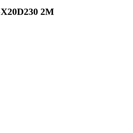
E-X20D230 2M