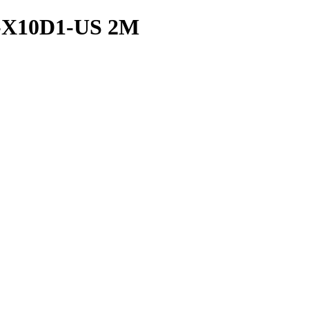
E-X10D1-US 2M