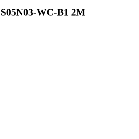
E-S05N03-WC-B1 2M