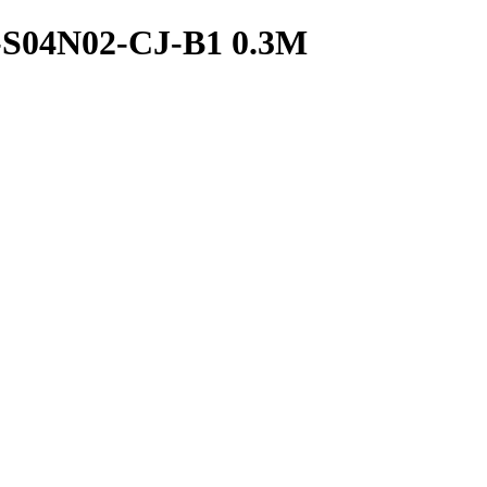
-S04N02-CJ-B1 0.3M