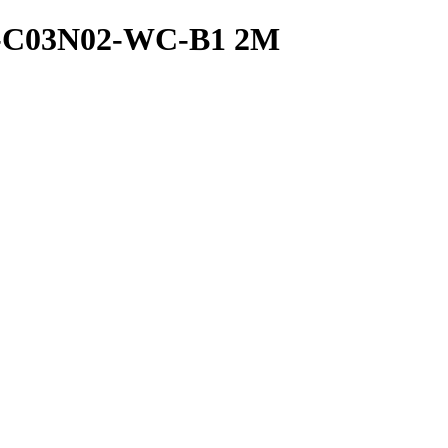
E-C03N02-WC-B1 2M