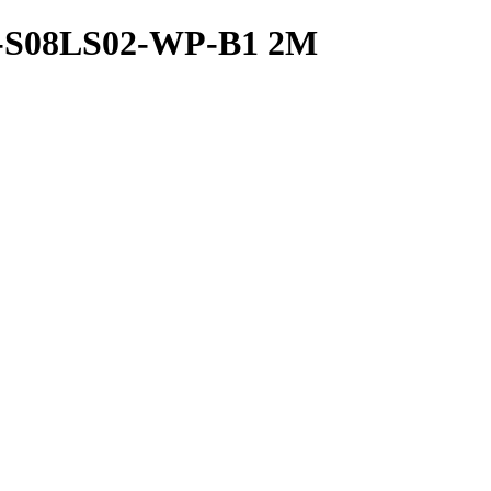
A-S08LS02-WP-B1 2M