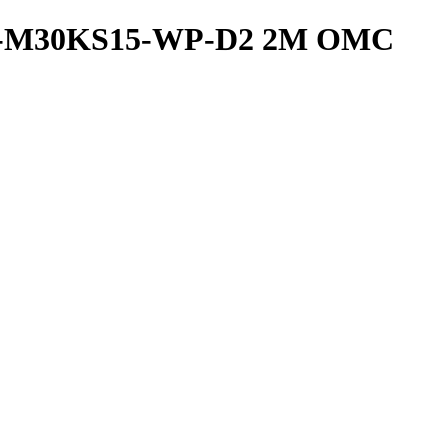
2A-M30KS15-WP-D2 2M OMC