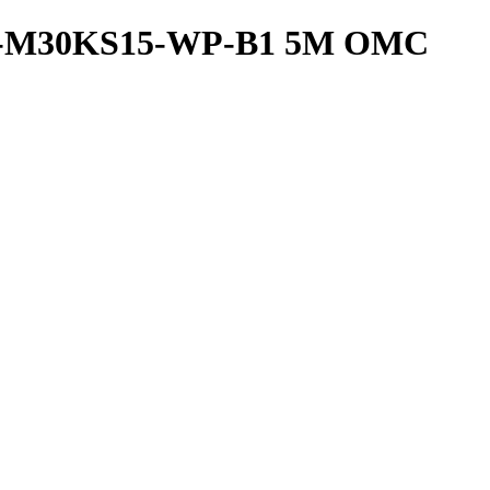
2A-M30KS15-WP-B1 5M OMC