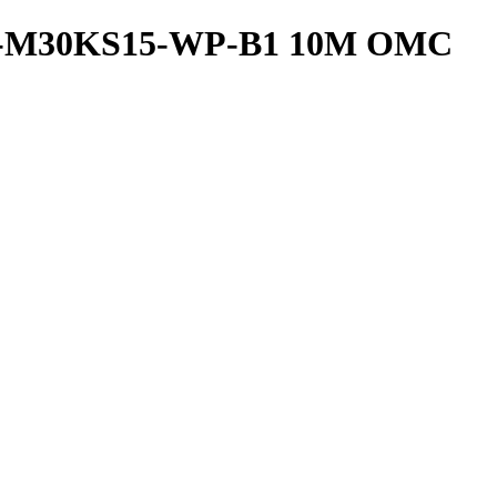
2A-M30KS15-WP-B1 10M OMC