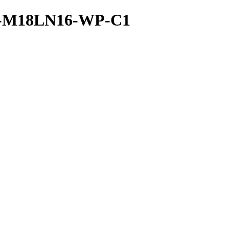
2A-M18LN16-WP-C1