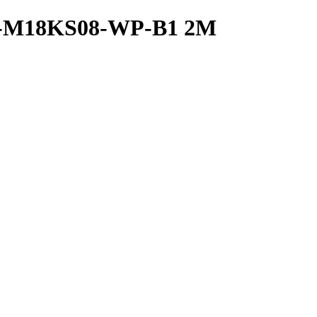
2A-M18KS08-WP-B1 2M