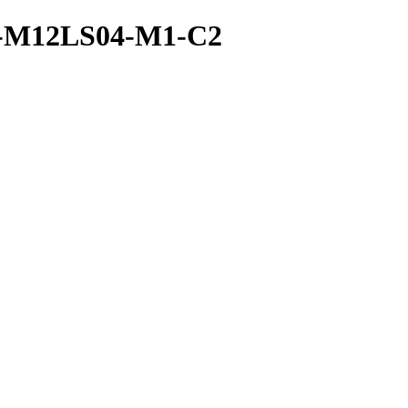
A-M12LS04-M1-C2