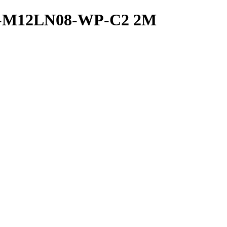
2A-M12LN08-WP-C2 2M