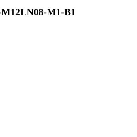
A-M12LN08-M1-B1