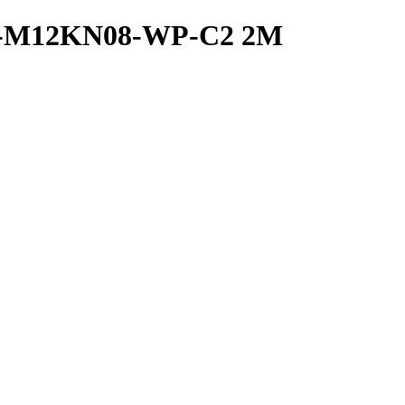
2A-M12KN08-WP-C2 2M