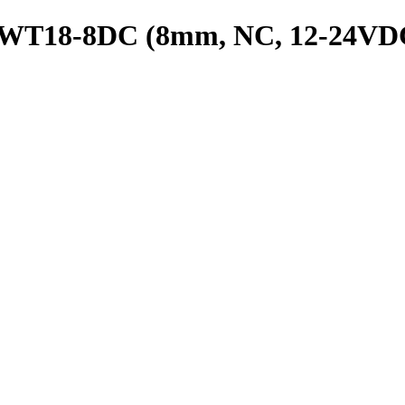
PRWT18-8DC (8mm, NC, 12-24VD