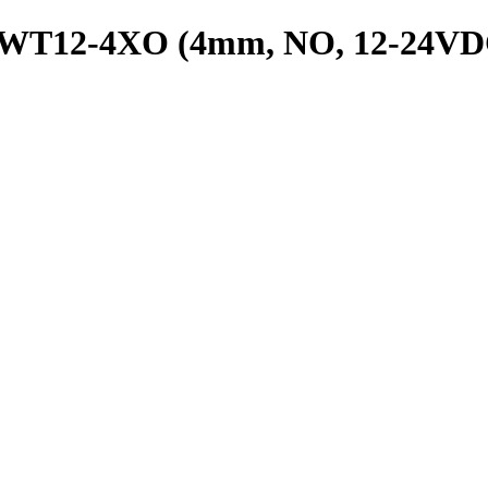
PRWT12-4XO (4mm, NO, 12-24VD