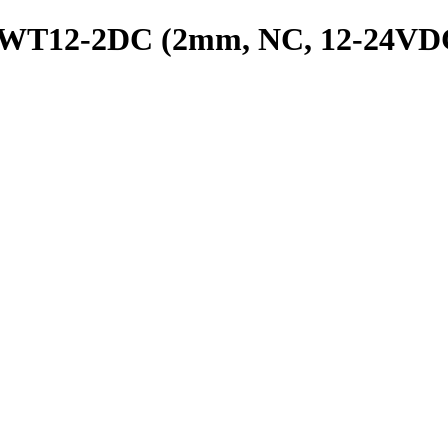
PRWT12-2DC (2mm, NC, 12-24VD