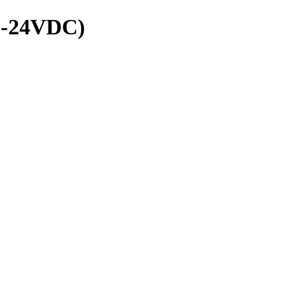
2-24VDC)