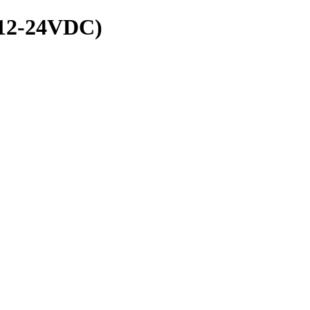
12-24VDC)