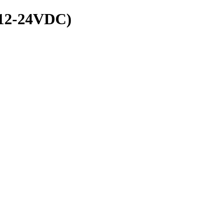
12-24VDC)