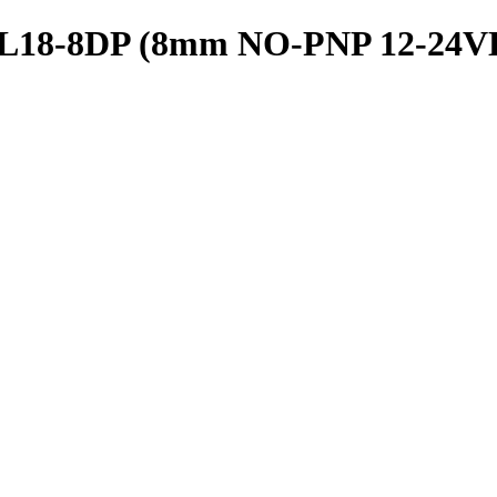
PRL18-8DP (8mm NO-PNP 12-24