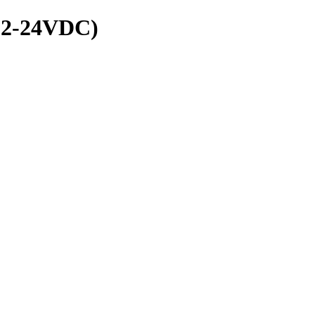
12-24VDC)