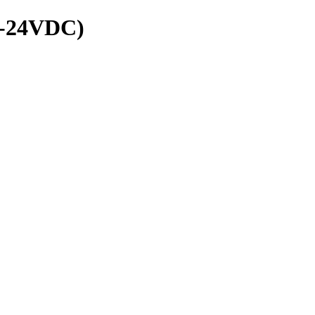
2-24VDC)