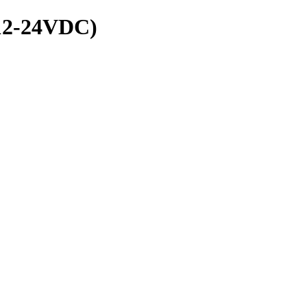
12-24VDC)