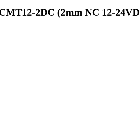
 PRCMT12-2DC (2mm NC 12-24V