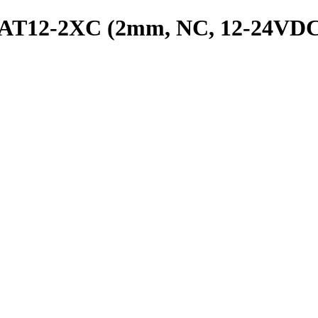
PRAT12-2XC (2mm, NC, 12-24VD