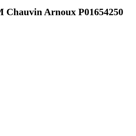
MM Chauvin Arnoux P01654250