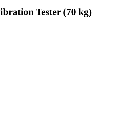
ration Tester (70 kg)