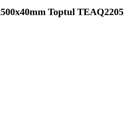
44x500x40mm Toptul TEAQ2205