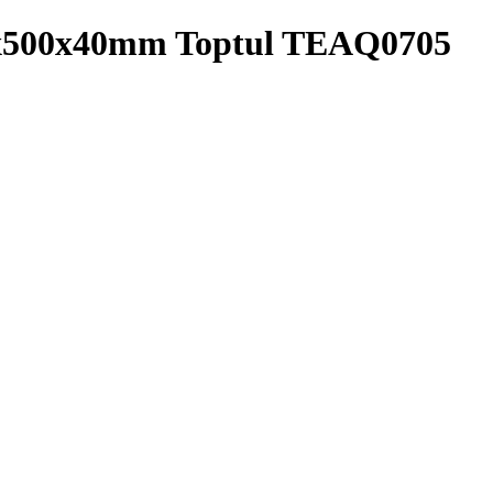
81x500x40mm Toptul TEAQ0705