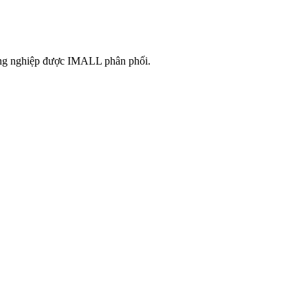
công nghiệp được IMALL phân phối.