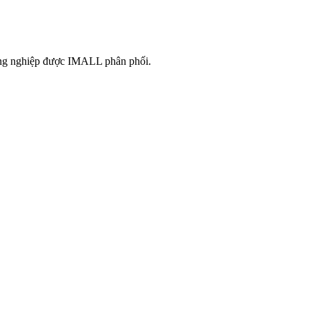
công nghiệp được IMALL phân phối.