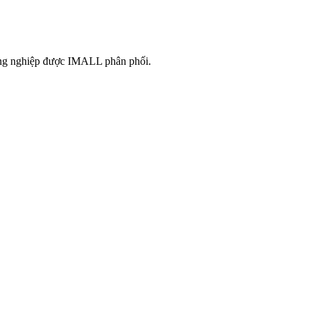
công nghiệp được IMALL phân phối.