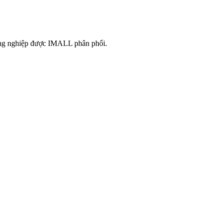
công nghiệp được IMALL phân phối.