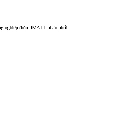
công nghiệp được IMALL phân phối.