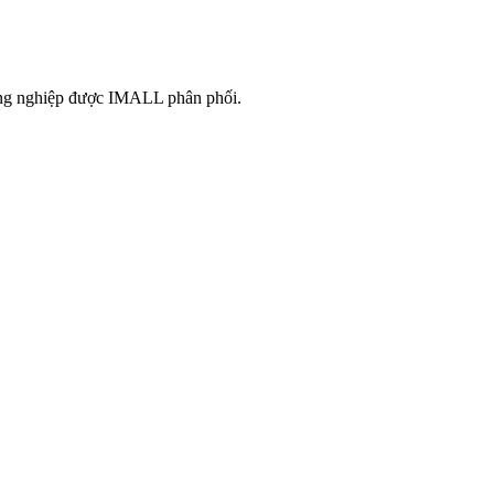
công nghiệp được IMALL phân phối.