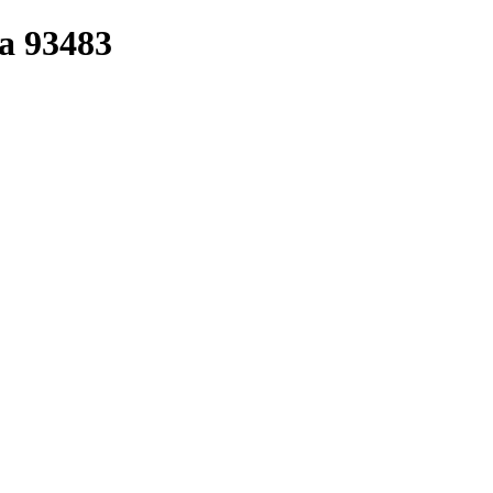
a 93483